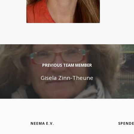
PREVIOUS TEAM MEMBER
Gisela Zinn-Theune
NEEMA E.V.
SPEND