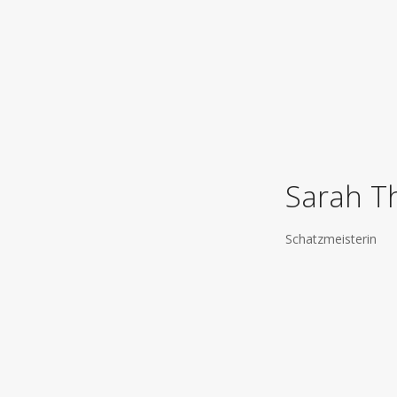
Sarah T
Schatzmeisterin