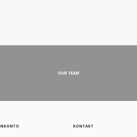
OUR TEAM
ENKONTO
KONTAKT