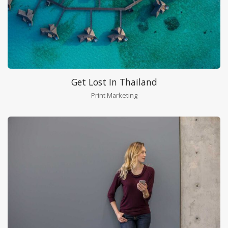
Get Lost In Thailand
Print Marketing