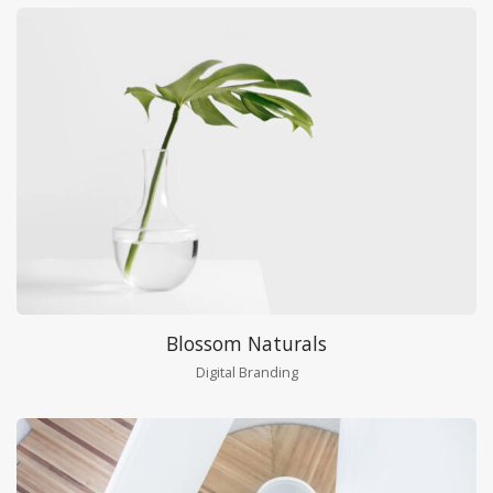
Blossom Naturals
Digital Branding