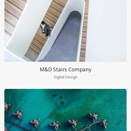
M&D Stairs Company
Digital Design