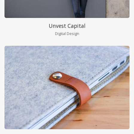
Unvest Capital
Digital Design