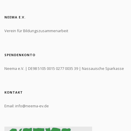
NEEMA E.V.
Verein für Bildungszusammenarbeit
SPENDENKONTO
Neema e.V. | DE98 5105 0015 0277 0035 39 | Nassauische Sparkasse
KONTAKT
Email: info@neema-ev.de