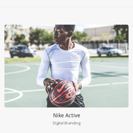
Nike Active
Digital Branding