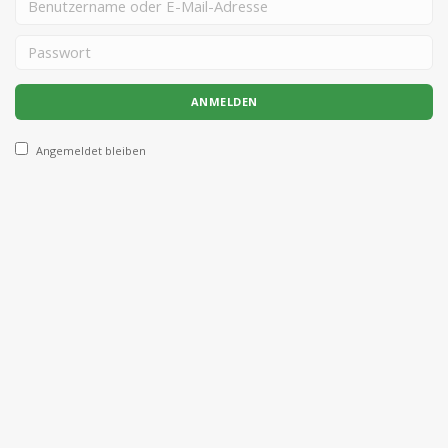
Angemeldet bleiben