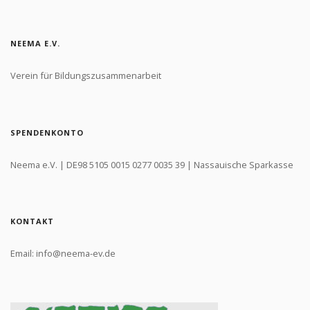
NEEMA E.V.
Verein für Bildungszusammenarbeit
SPENDENKONTO
Neema e.V. | DE98 5105 0015 0277 0035 39 | Nassauische Sparkasse
KONTAKT
Email: info@neema-ev.de